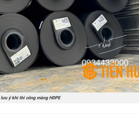
ưu ý khi thi công màng HDPE