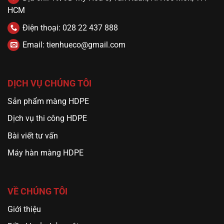
HCM
Điện thoại: 028 22 437 888
Email: tienhueco@gmail.com
DỊCH VỤ CHÚNG TÔI
Sản phẩm màng HDPE
Dịch vụ thi công HDPE
Bài viết tư vấn
Máy hàn màng HDPE
VỀ CHÚNG TÔI
Giới thiệu