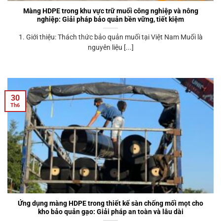
Màng HDPE trong khu vực trữ muối công nghiệp và nông
nghiệp: Giải pháp bảo quản bền vững, tiết kiệm
1. Giới thiệu: Thách thức bảo quản muối tại Việt Nam Muối là
nguyên liệu [...]
30
Th6
Ứng dụng màng HDPE trong thiết kế sàn chống mối mọt cho
kho bảo quản gạo: Giải pháp an toàn và lâu dài