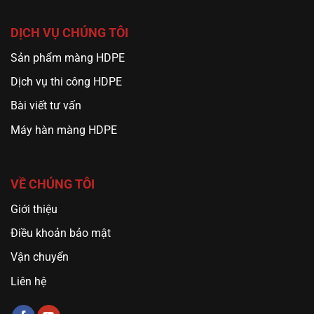
DỊCH VỤ CHÚNG TÔI
Sản phẩm màng HDPE
Dịch vụ thi công HDPE
Bài viết tư vấn
Máy hàn màng HDPE
VỀ CHÚNG TÔI
Giới thiệu
Điều khoản bảo mật
Vận chuyển
Liên hệ