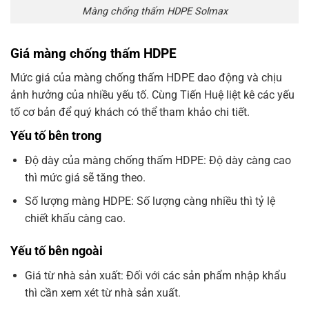
Màng chống thấm HDPE Solmax
Giá màng chống thấm HDPE
Mức giá của màng chống thấm HDPE dao động và chịu
ảnh hưởng của nhiều yếu tố. Cùng Tiến Huệ liệt kê các yếu
tố cơ bản để quý khách có thể tham khảo chi tiết.
Yếu tố bên trong
Độ dày của màng chống thấm HDPE: Độ dày càng cao
thì mức giá sẽ tăng theo.
Số lượng màng HDPE: Số lượng càng nhiều thì tỷ lệ
chiết khấu càng cao.
Yếu tố bên ngoài
Giá từ nhà sản xuất: Đối với các sản phẩm nhập khẩu
thì cần xem xét từ nhà sản xuất.