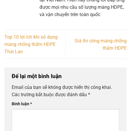
được mọi nhu cầu số lượng màng HDPE,
và vận chuyển trên toàn quốc
Top 10 lợi ích khi sử dụng
Giá thi công màng chống
màng chống thấm HDPE
thấm HDPE
Thái Lan
Để lại một bình luận
Email của bạn sẽ không được hiển thị công khai.
Các trường bắt buộc được đánh dấu
*
Bình luận
*