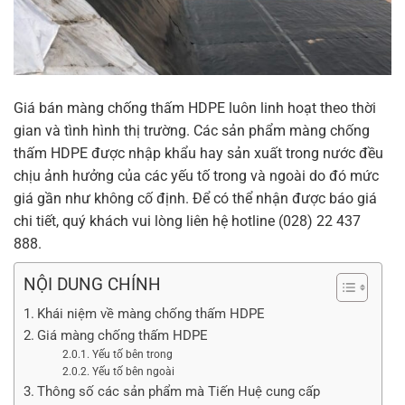
Giá bán màng chống thấm HDPE luôn linh hoạt theo thời
gian và tình hình thị trường. Các sản phẩm màng chống
thấm HDPE được nhập khẩu hay sản xuất trong nước đều
chịu ảnh hưởng của các yếu tố trong và ngoài do đó mức
giá gần như không cố định. Để có thể nhận được báo giá
chi tiết, quý khách vui lòng liên hệ hotline (028) 22 437
888.
NỘI DUNG CHÍNH
Khái niệm về màng chống thấm HDPE
Giá màng chống thấm HDPE
Yếu tố bên trong
Yếu tố bên ngoài
Thông số các sản phẩm mà Tiến Huệ cung cấp