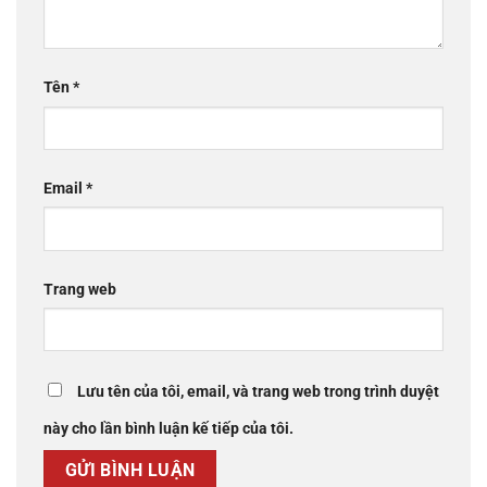
Tên
*
Email
*
Trang web
Lưu tên của tôi, email, và trang web trong trình duyệt
này cho lần bình luận kế tiếp của tôi.