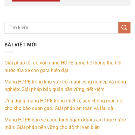
BÀI VIẾT MỚI
Giải pháp tối ưu với màng HDPE trong hệ thống thu hồi
nước rửa xe cho gara hiện đại
Màng HDPE trong khu vực trữ muối công nghiệp và nông
nghiệp: Giải pháp bảo quản bền vững, tiết kiệm
Ứng dụng màng HDPE trong thiết kế sàn chống mối mọt
cho kho bảo quản gạo: Giải pháp an toàn và lâu dài
Màng HDPE bảo vệ công trình ngầm khỏi xâm thực nước
mặn: Giải pháp bền vững cho đô thị ven biển