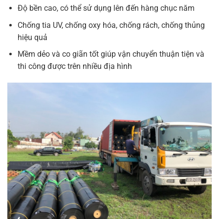
Độ bền cao, có thể sử dụng lên đến hàng chục năm
Chống tia UV, chống oxy hóa, chống rách, chống thủng
hiệu quả
Mềm dẻo và co giãn tốt giúp vận chuyển thuận tiện và
thi công được trên nhiều địa hình