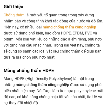
Giới thiệu
Chống thấm
là một yếu tố quan trọng trong xây dựng
nhằm bảo vệ công trình khỏi tác động của nước và độ ẩm.
Hiện nay, có nhiều loại
màng chống thấm công nghiệp
được sử dụng phổ biến, bao gồm HDPE, EPDM, PVC và
bitum. Mỗi loại vật liệu có những đặc điểm riêng, phù hợp
với từng nhu cầu khác nhau. Trong bài viết này, chúng ta
sẽ cùng so sánh các loại vật liệu chống thấm để giúp bạn
đưa ra lựa chọn phù hợp nhất!
Màng chống thấm HDPE
Màng HDPE (High-Density Polyethylene) là một trong
những
màng chống thấm công nghiệp
được sử dụng phổ
biến nhất hiện nay. Nó được làm từ nhựa polyethylene mật
độ cao, có khả năng chống chịu tốt với hóa chất, tia UV và
sự thay đổi nhiệt độ.