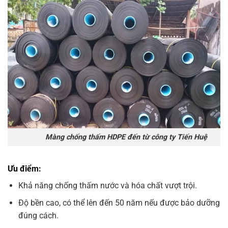
Màng chống thấm HDPE đến từ công ty Tiến Huệ
Ưu điểm:
Khả năng chống thấm nước và hóa chất vượt trội.
Độ bền cao, có thể lên đến 50 năm nếu được bảo dưỡng
đúng cách.