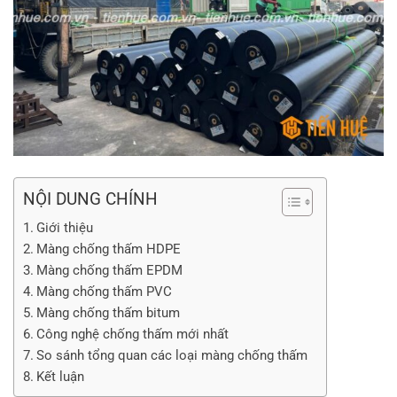
NỘI DUNG CHÍNH
Giới thiệu
Màng chống thấm HDPE
Màng chống thấm EPDM
Màng chống thấm PVC
Màng chống thấm bitum
Công nghệ chống thấm mới nhất
So sánh tổng quan các loại màng chống thấm
Kết luận