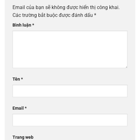
Email của bạn sẽ không được hiển thị công khai.
Các trường bắt buộc được đánh dấu
*
Bình luận
*
Tên
*
Email
*
Trang web