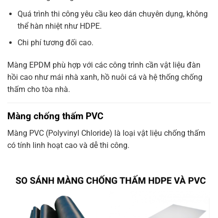
Quá trình thi công yêu cầu keo dán chuyên dụng, không
thể hàn nhiệt như HDPE.
Chi phí tương đối cao.
Màng EPDM phù hợp với các công trình cần vật liệu đàn
hồi cao như mái nhà xanh, hồ nuôi cá và hệ thống chống
thấm cho tòa nhà.
Màng chống thấm PVC
Màng PVC (Polyvinyl Chloride) là loại vật liệu chống thấm
có tính linh hoạt cao và dễ thi công.