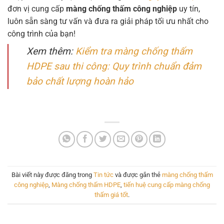
đơn vị cung cấp
màng chống thấm công nghiệp
uy tín,
luôn sẵn sàng tư vấn và đưa ra giải pháp tối ưu nhất cho
công trình của bạn!
Xem thêm:
Kiểm tra màng chống thấm
HDPE sau thi công: Quy trình chuẩn đảm
bảo chất lượng hoàn hảo
Bài viết này được đăng trong
Tin tức
và được gắn thẻ
màng chống thấm
công nghiệp
,
Màng chống thấm HDPE
,
tiến huệ cung cấp màng chống
thấm giá tốt
.