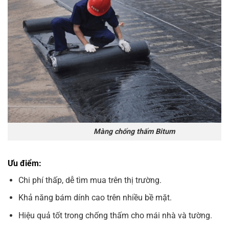
Màng chống thấm Bitum
Ưu điểm:
Chi phí thấp, dễ tìm mua trên thị trường.
Khả năng bám dính cao trên nhiều bề mặt.
Hiệu quả tốt trong chống thấm cho mái nhà và tường.