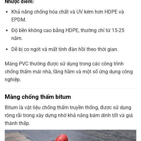
Nhược điểm:
Khả năng chống hóa chất và UV kém hơn HDPE và
EPDM.
Độ bền không cao bằng HDPE, thường chỉ từ 15-25
năm.
Dễ bị co ngót và mất tính đàn hồi theo thời gian.
Màng PVC thường được sử dụng trong các công trình
chống thấm mái nhà, tầng hầm và một số ứng dụng công
nghiệp.
Màng chống thấm bitum
Bitum là vật liệu chống thấm truyền thống, được sử dụng
rộng rãi trong xây dựng nhờ khả năng bám dính tốt và giá
thành thấp.