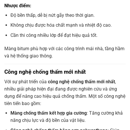
Nhược điểm:
Độ bền thấp, dễ bị nứt gãy theo thời gian.
Không chịu được hóa chất mạnh và nhiệt độ cao.
Cần thi công nhiều lớp để đạt hiệu quả tốt.
Màng bitum phù hợp với các công trình mái nhà, tầng hầm
và hệ thống giao thông.
Công nghệ chống thấm mới nhất
Với sự phát triển của
công nghệ chống thấm mới nhất
,
nhiều giải pháp hiện đại đang được nghiên cứu và ứng
dụng để nâng cao hiệu quả chống thấm. Một số công nghệ
tiên tiến bao gồm:
Màng chống thấm kết hợp gia cường
: Tăng cường khả
năng chịu lực và độ bền của vật liệu.