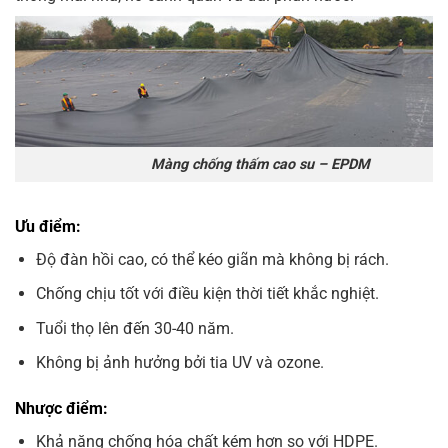
Màng chống thấm cao su – EPDM
Ưu điểm:
Độ đàn hồi cao, có thể kéo giãn mà không bị rách.
Chống chịu tốt với điều kiện thời tiết khắc nghiệt.
Tuổi thọ lên đến 30-40 năm.
Không bị ảnh hưởng bởi tia UV và ozone.
Nhược điểm:
Khả năng chống hóa chất kém hơn so với HDPE.