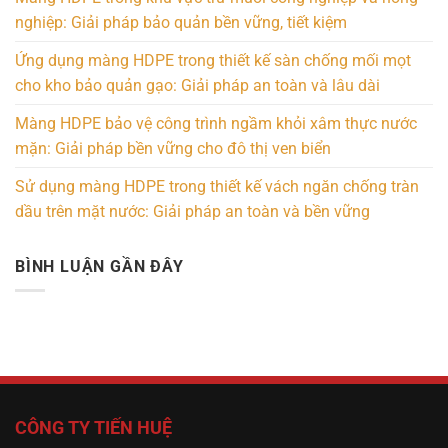
nghiệp: Giải pháp bảo quản bền vững, tiết kiệm
Ứng dụng màng HDPE trong thiết kế sàn chống mối mọt
cho kho bảo quản gạo: Giải pháp an toàn và lâu dài
Màng HDPE bảo vệ công trình ngầm khỏi xâm thực nước
mặn: Giải pháp bền vững cho đô thị ven biển
Sử dụng màng HDPE trong thiết kế vách ngăn chống tràn
dầu trên mặt nước: Giải pháp an toàn và bền vững
BÌNH LUẬN GẦN ĐÂY
CÔNG TY TIẾN HUỆ