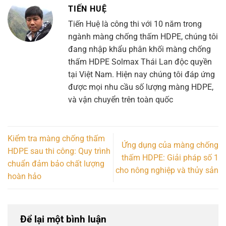
TIẾN HUỆ
Tiến Huệ là công thi với 10 năm trong
ngành màng chống thấm HDPE, chúng tôi
đang nhập khẩu phân khối màng chống
thấm HDPE Solmax Thái Lan độc quyền
tại Việt Nam. Hiện nay chúng tôi đáp ứng
được mọi nhu cầu số lượng màng HDPE,
và vận chuyển trên toàn quốc
Kiểm tra màng chống thấm
Ứng dụng của màng chống
HDPE sau thi công: Quy trình
thấm HDPE: Giải pháp số 1
chuẩn đảm bảo chất lượng
cho nông nghiệp và thủy sản
hoàn hảo
Để lại một bình luận