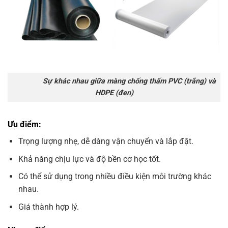
Sự khác nhau giữa màng chống thấm PVC (trắng) và
HDPE (đen)
Ưu điểm:
Trọng lượng nhẹ, dễ dàng vận chuyển và lắp đặt.
Khả năng chịu lực và độ bền cơ học tốt.
Có thể sử dụng trong nhiều điều kiện môi trường khác
nhau.
Giá thành hợp lý.