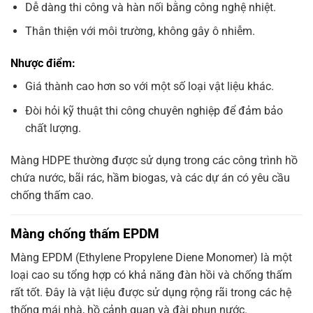
Dễ dàng thi công và hàn nối bằng công nghệ nhiệt.
Thân thiện với môi trường, không gây ô nhiễm.
Nhược điểm:
Giá thành cao hơn so với một số loại vật liệu khác.
Đòi hỏi kỹ thuật thi công chuyên nghiệp để đảm bảo
chất lượng.
Màng HDPE thường được sử dụng trong các công trình hồ
chứa nước, bãi rác, hầm biogas, và các dự án có yêu cầu
chống thấm cao.
Màng chống thấm EPDM
Màng EPDM (Ethylene Propylene Diene Monomer) là một
loại cao su tổng hợp có khả năng đàn hồi và chống thấm
rất tốt. Đây là vật liệu được sử dụng rộng rãi trong các hệ
thống mái nhà, hồ cảnh quan và đài phun nước.