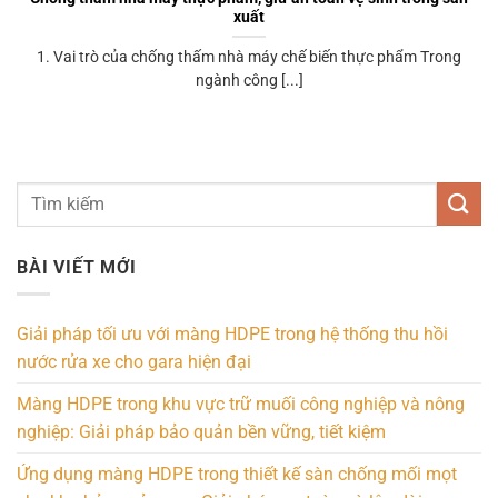
xuất
1. Vai trò của chống thấm nhà máy chế biến thực phẩm Trong
ngành công [...]
BÀI VIẾT MỚI
Giải pháp tối ưu với màng HDPE trong hệ thống thu hồi
nước rửa xe cho gara hiện đại
Màng HDPE trong khu vực trữ muối công nghiệp và nông
nghiệp: Giải pháp bảo quản bền vững, tiết kiệm
Ứng dụng màng HDPE trong thiết kế sàn chống mối mọt