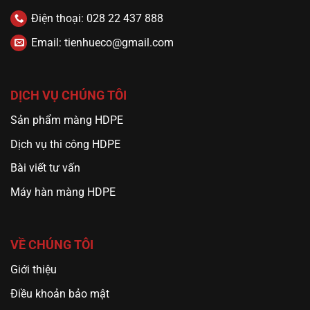
Điện thoại: 028 22 437 888
Email: tienhueco@gmail.com
DỊCH VỤ CHÚNG TÔI
Sản phẩm màng HDPE
Dịch vụ thi công HDPE
Bài viết tư vấn
Máy hàn màng HDPE
VỀ CHÚNG TÔI
Giới thiệu
Điều khoản bảo mật