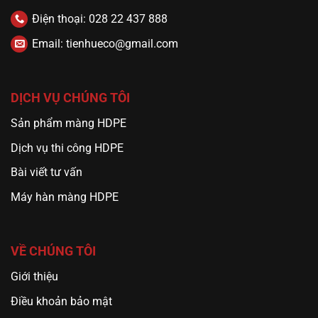
Điện thoại: 028 22 437 888
Email: tienhueco@gmail.com
DỊCH VỤ CHÚNG TÔI
Sản phẩm màng HDPE
Dịch vụ thi công HDPE
Bài viết tư vấn
Máy hàn màng HDPE
VỀ CHÚNG TÔI
Giới thiệu
Điều khoản bảo mật