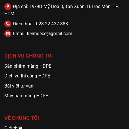
Địa chỉ: 19/9D Mỹ Hòa 3, Tân Xuân, H. Hóc Môn, TP.
HCM
Điện thoại: 028 22 437 888
Email: tienhueco@gmail.com
DỊCH VỤ CHÚNG TÔI
Sản phẩm màng HDPE
Dịch vụ thi công HDPE
Bài viết tư vấn
Máy hàn màng HDPE
VỀ CHÚNG TÔI
Giới thiệu